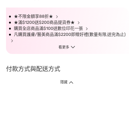
★不限金額享88折★
★滿$1200送$200商品提貨券★
購買全店商品滿$100送數位印花一張
凡購買護膚/醫美商品滿$2200即贈好禮(數量有限,送完為止)
看更多
付款方式與配送方式
隱藏