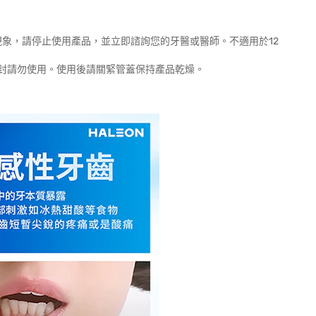
現象，請停止使用產品，並立即諮詢您的牙醫或醫師。不適用於12
封請勿使用。使用後請關緊管蓋保持產品乾燥。