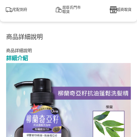
屈臣氏門市
宅配到府
超商取貨
取貨
商品詳細說明
商品詳細說明
詳細介紹