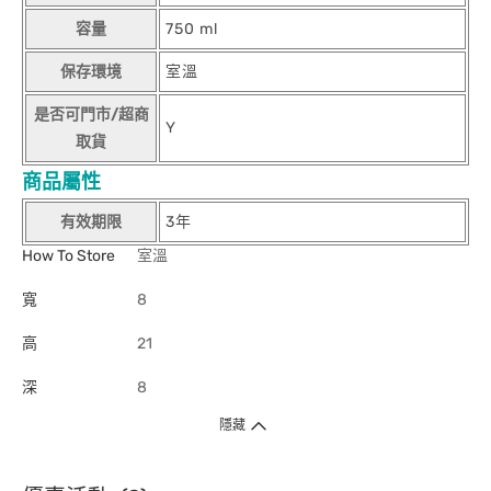
容量
750 ml
保存環境
室溫
是否可門市/超商
Y
取貨
商品屬性
有效期限
3年
How To Store
室溫
寬
8
高
21
深
8
隱藏