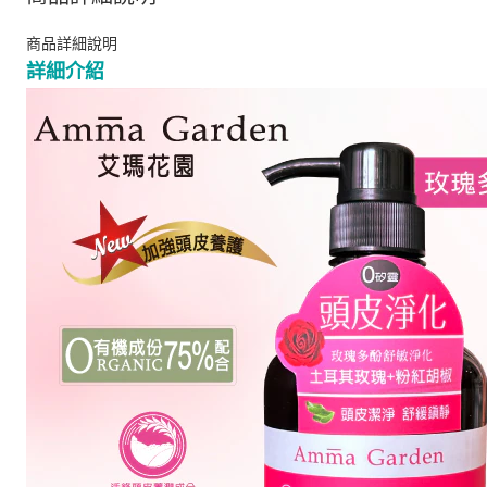
商品詳細說明
詳細介紹