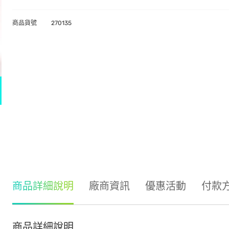
商品貨號
270135
商品詳細說明
廠商資訊
優惠活動
付款
商品詳細說明