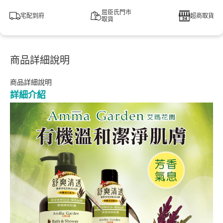
屈臣氏門市
宅配到府
超商取貨
取貨
商品詳細說明
商品詳細說明
詳細介紹