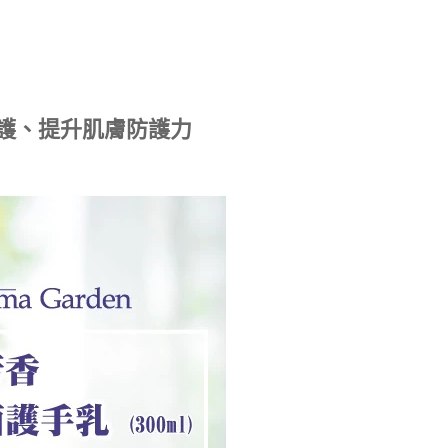
護、提升肌膚防護力