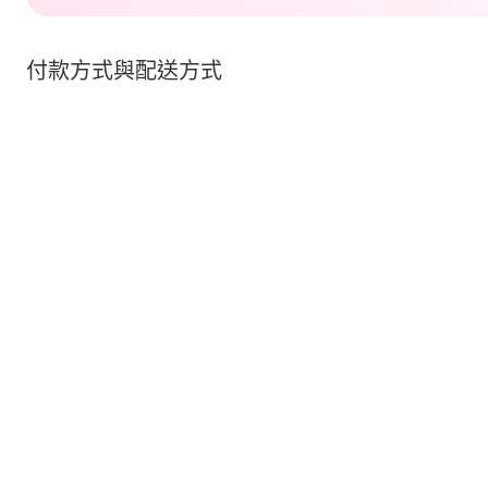
付款方式與配送方式