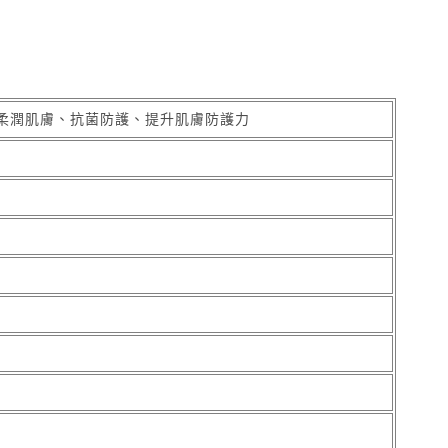
柔潤肌膚、抗菌防護、提升肌膚防護力