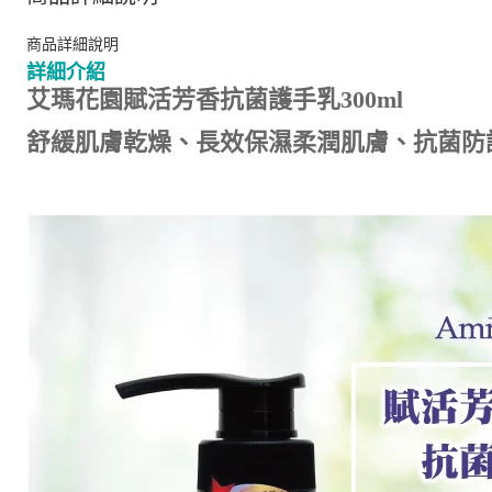
商品詳細說明
詳細介紹
艾瑪花園賦活芳香抗菌護手乳300ml
舒緩肌膚乾燥、長效保濕柔潤肌膚、抗菌防