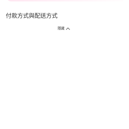
付款方式與配送方式
隱藏