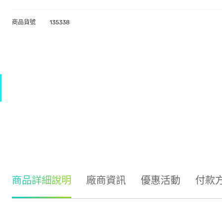
商品貨號
135338
商品詳細說明
廠商資訊
優惠活動
付款