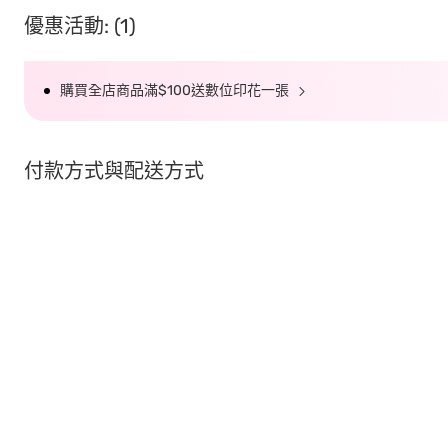
優惠活動: (1)
購買全店商品滿$100送數位印花一張
付款方式與配送方式