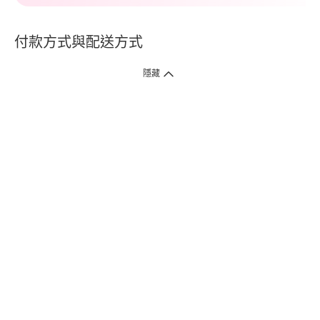
付款方式與配送方式
隱藏