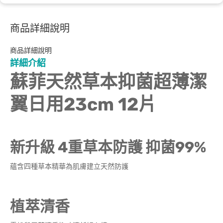
商品詳細說明
商品詳細說明
詳細介紹
蘇菲天然草本抑菌超薄潔
翼日用23cm 12片
新升級 4重草本防護 抑菌99%
蘊含四種草本精華為肌膚建立天然防護
植萃清香