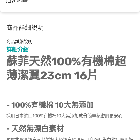
宅配到府
商品詳細說明
商品詳細說明
詳細介紹
蘇菲天然100%有機棉超
薄潔翼23cm 16片
- 100%有機棉 10大無添加
採用日本進口100%有機棉10大無添加成分簡單私密肌更安心
- 天然無漂白素材
嚴選北歐無漂白素材製程未經漂白處理呈現自然原生色對肌膚更好