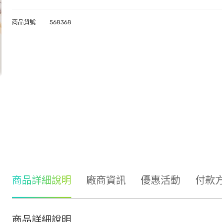
商品貨號
568368
商品詳細說明
廠商資訊
優惠活動
付款
商品詳細說明