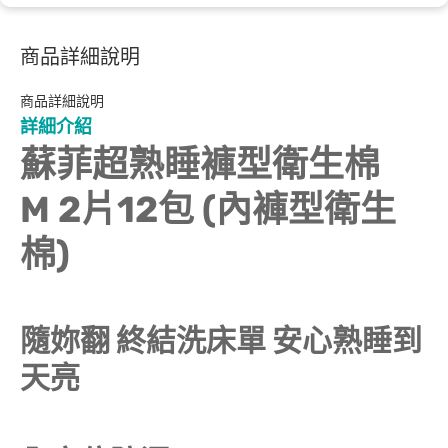
商品詳細說明
商品詳細說明
詳細介紹
蘇菲超熟睡褲型衛生棉
M 2片12包 (內褲型衛生
棉)
隨妳翻 終結洗床單 安心熟睡到
天亮