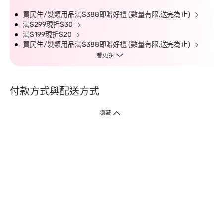
買民生/髮類用品滿$388即贈好禮 (數量有限,送完為止)
滿$299現折$30
滿$199現折$20
買民生/髮類用品滿$388即贈好禮 (數量有限,送完為止)
看更多
付款方式與配送方式
隱藏