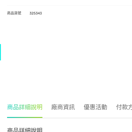
商品貨號
325343
商品詳細說明
廠商資訊
優惠活動
付款
商品詳細說明