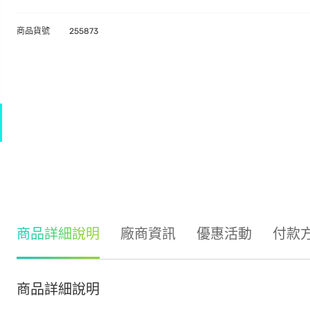
商品貨號
255873
商品詳細說明
廠商資訊
優惠活動
付款
商品詳細說明