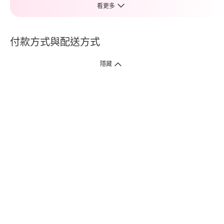
看更多
付款方式與配送方式
隱藏