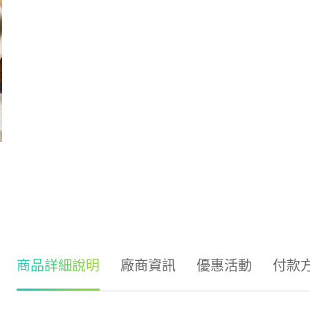
商品詳細說明
廠商資訊
優惠活動
付款