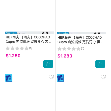
HEF海夫
【海夫】COOCHAD
HEF海夫
【海夫】COOCHAD
Cupro 爽涼纖維 寬肩背心 灰
Cupro 爽涼纖維 寬肩背心 黑
(Cupro158-007)_2XL
(Cupro158-007)_2XL
(0)
(0)
$1,280
$1,280