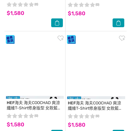
(Cupro158-006)S
(Cupro158-006)_S
(0)
(0)
$1,580
$1,580
HEF海夫
海夫COOCHAD 爽涼
HEF海夫
海夫COOCHAD 爽涼
纖維T-Shirt修身版型 女款藍綠
纖維T-Shirt修身版型 女款藍綠
(Cupro158-006)XL
(Cupro158-006)L
(0)
(0)
$1,580
$1,580