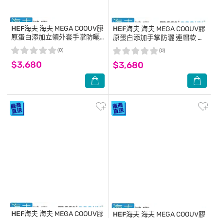
HEF海夫
海夫 MEGA COOUV膠
HEF海夫
海夫 MEGA COOUV膠
原蛋白添加立領外套手掌防曬
原蛋白添加手掌防曬 連帽款 紫
蒂芬妮(UV-F410)S
愛妮(UV-F410)_M
(0)
(0)
$3,680
$3,680
HEF海夫
海夫 MEGA COOUV膠
HEF海夫
海夫 MEGA COOUV膠