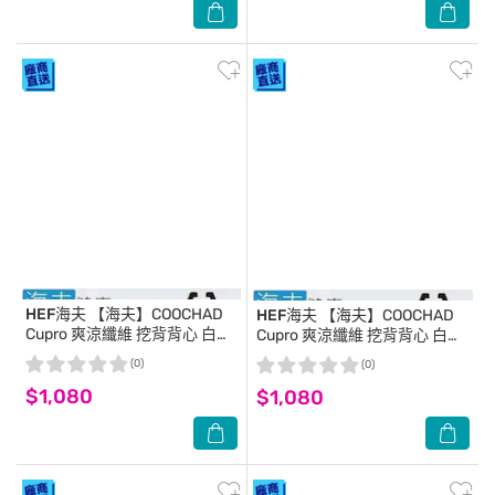
HEF海夫
【海夫】COOCHAD
HEF海夫
【海夫】COOCHAD
Cupro 爽涼纖維 挖背背心 白
Cupro 爽涼纖維 挖背背心 白
(Cupro158-008)_L
(Cupro158-008)_M
(0)
(0)
$1,080
$1,080