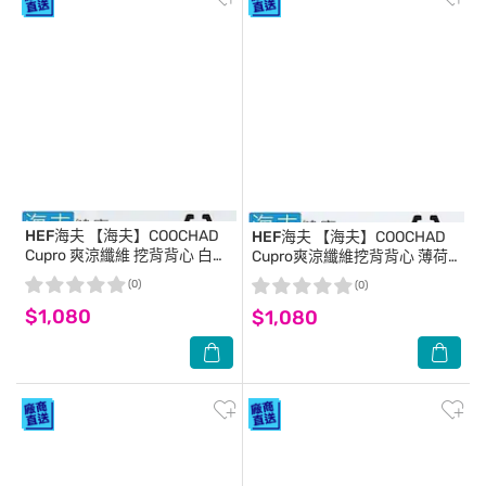
HEF海夫
【海夫】COOCHAD
HEF海夫
【海夫】COOCHAD
Cupro 爽涼纖維 挖背背心 白
Cupro爽涼纖維挖背背心 薄荷
(Cupro158-008)_XL
綠(Cupro158-008)_M
(0)
(0)
$1,080
$1,080