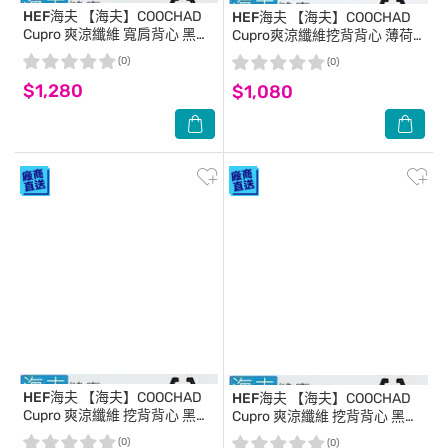
HEF海夫
【海夫】COOCHAD
HEF海夫
【海夫】COOCHAD
Cupro 爽涼纖維 寬肩背心 黑
Cupro爽涼纖維挖背背心 薄荷
(Cupro158-007)_XL
綠(Cupro158-008)_L
(0)
(0)
$1,280
$1,080
HEF海夫
【海夫】COOCHAD
HEF海夫
【海夫】COOCHAD
Cupro 爽涼纖維 挖背背心 黑
Cupro 爽涼纖維 挖背背心 黑
(Cupro158-008)_L
(Cupro158-008)_XL
(0)
(0)