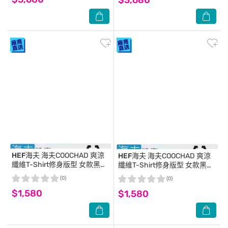
HEF海夫
海夫COOCHAD 爽涼
HEF海夫
海夫COOCHAD 爽涼
纖維T-Shirt修身版型 女款黑
纖維T-Shirt修身版型 女款黑
(Cupro158-006)_XL
(Cupro158-006)_L
(0)
(0)
$1,580
$1,580