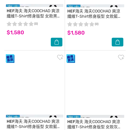
HEF海夫
海夫COOCHAD 爽涼
HEF海夫
海夫COOCHAD 爽涼
纖維T-Shirt修身版型 女款黑
纖維T-Shirt修身版型 女款藍綠
(Cupro158-006)_S
(Cupro158-006)M
(0)
(0)
$1,580
$1,580
HEF海夫
海夫COOCHAD 爽涼
HEF海夫
海夫COOCHAD 爽涼
纖維T-Shirt修身版型 女款藍綠
纖維T-Shirt修身版型 女款灰