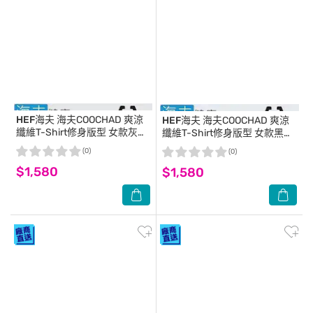
HEF海夫
海夫COOCHAD 爽涼
HEF海夫
海夫COOCHAD 爽涼
纖維T-Shirt修身版型 女款灰
纖維T-Shirt修身版型 女款黑
(Cupro158-006)_XL
(Cupro158-006)_M
(0)
(0)
$1,580
$1,580