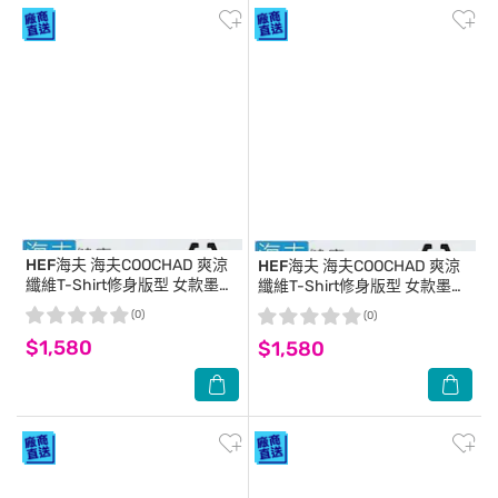
HEF海夫
海夫COOCHAD 爽涼
HEF海夫
海夫COOCHAD 爽涼
纖維T-Shirt修身版型 女款墨綠
纖維T-Shirt修身版型 女款墨綠
(Cupro158-006)_S
(Cupro158-006)XL
(0)
(0)
$1,580
$1,580