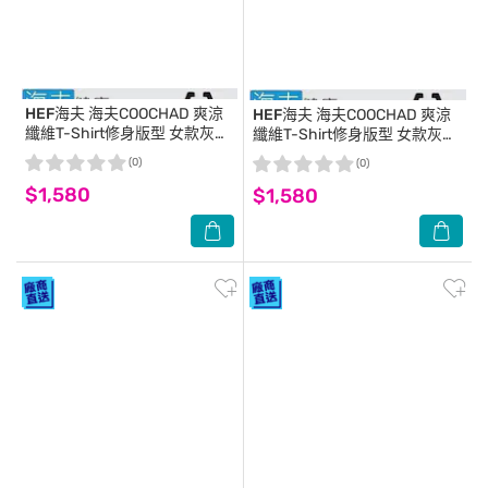
HEF海夫
海夫COOCHAD 爽涼
HEF海夫
海夫COOCHAD 爽涼
纖維T-Shirt修身版型 女款灰
纖維T-Shirt修身版型 女款灰
(Cupro158-006)_M
(Cupro158-006)_L
(0)
(0)
$1,580
$1,580