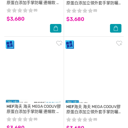
原蛋白添加手掌防曬 連帽款 紫
原蛋白添加立領外套手掌防曬
愛妮(UV-F410)_S
蒂芬妮(UV-F410)M
(0)
(0)
$3,680
$3,680
HEF海夫
海夫 MEGA COOUV膠
HEF海夫
海夫 MEGA COOUV膠
原蛋白添加手掌防曬 連帽款 紫
原蛋白添加立領外套手掌防曬
愛妮(UV-F410)_L
蒂芬妮(UV-F410)L
(0)
(0)
$3,680
$3,680