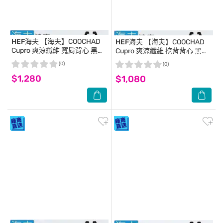
HEF海夫
【海夫】COOCHAD
HEF海夫
【海夫】COOCHAD
Cupro 爽涼纖維 寬肩背心 黑
Cupro 爽涼纖維 挖背背心 黑
(Cupro158-007)_L號
(Cupro158-008)_M
(0)
(0)
$1,280
$1,080