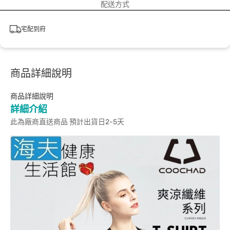
配送方式
宅配到府
商品詳細說明
商品詳細說明
詳細介紹
此為廠商直送商品 預計出貨日2-5天