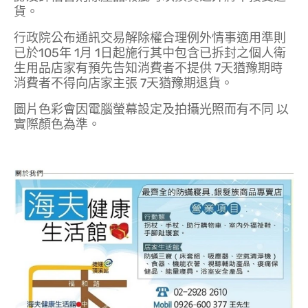
貨。
行政院公布通訊交易解除權合理例外情事適用準則
已於105年 1月 1日起施行其中包含已拆封之個人衛
生用品店家有預先告知消費者不提供 7天猶豫期時
消費者不得向店家主張 7天猶豫期退貨。
圖片色彩會因電腦螢幕設定及拍攝光照而有不同 以
實際顏色為準。