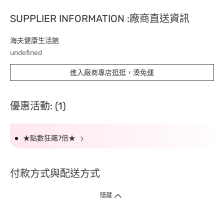
SUPPLIER INFORMATION :廠商直送資訊
海夫健康生活館
undefined
進入廠商專店逛逛，湊免運
優惠活動: (1)
★點數狂飆7倍★
付款方式與配送方式
隱藏