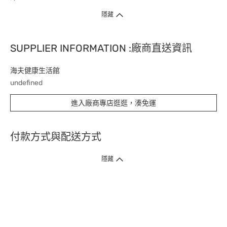
隱藏
SUPPLIER INFORMATION :廠商直送資訊
海夫健康生活館
undefined
進入廠商專店逛逛，湊免運
付款方式與配送方式
隱藏