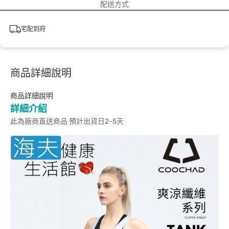
配送方式
宅配到府
商品詳細說明
商品詳細說明
詳細介紹
此為廠商直送商品 預計出貨日2-5天