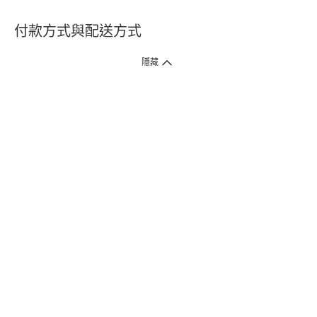
付款方式與配送方式
隱藏