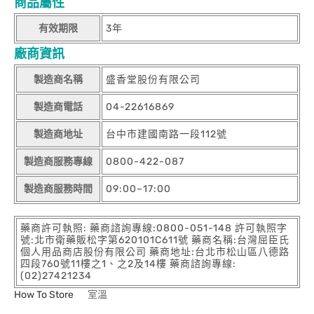
商品屬性
有效期限
3年
廠商資訊
製造商名稱
盛香堂股份有限公司
製造商電話
04-22616869
製造商地址
台中市建國南路一段112號
製造商服務專線
0800-422-087
製造商服務時間
09:00~17:00
藥商許可執照: 藥商諮詢專線:0800-051-148 許可執照字
號:北市衛藥販松字第620101C611號 藥商名稱:台灣屈臣氏
個人用品商店股份有限公司 藥商地址:台北市松山區八德路
四段760號11樓之1、之2及14樓 藥商諮詢專線:
(02)27421234
How To Store
室溫