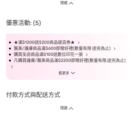
隱藏
優惠活動: (5)
★滿$1200送$200商品提貨券★
醫美/護膚商品滿$600即贈好禮(數量有限 送完為止)
購買全店商品滿$100送數位印花一張
凡購買護膚/醫美商品滿$2200即贈好禮(數量有限,送完為止)
看更多
付款方式與配送方式
隱藏