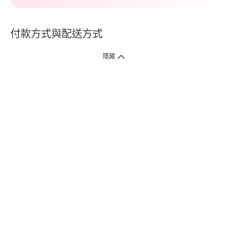
付款方式與配送方式
隱藏