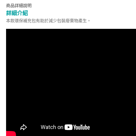
商品詳細說明
詳細介紹
本款環保補充包有助於減少包裝廢棄物產生。