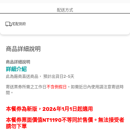
配送方式
宅配到府
商品詳細說明
商品詳細說明
詳細介紹
此為廠商直送商品， 預計出貨日2-5天
寄送票券所需之工作日
不含例假日
。如需近日內使用請注意寄送時
間。
本餐券為新版，2026年1月1日起適用
本餐券票面價值NT1190不等同於售價。無法接受者
請勿下單