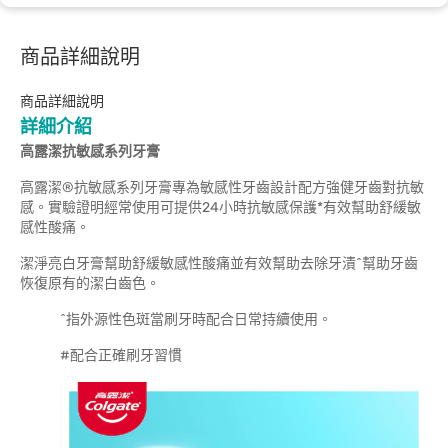
商品詳細說明
商品詳細說明
詳細介紹
高露潔抗敏感系列牙膏
高露潔®抗敏感系列牙膏專為敏感性牙齒設計配方強健牙齒對抗敏
感。實驗證明經常使用可提供24小時抗敏感保護*有效幫助舒緩敏
感性酸痛。
潔淨亮白牙膏幫助舒緩敏感性酸痛並有效幫助去除牙漬^幫助牙齒
恢復原有的潔白齒色。
^指外源性色斑當刷牙時配合日常持續使用。
#配合正確刷牙習慣