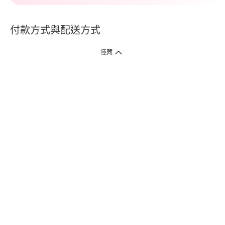
付款方式與配送方式
隱藏