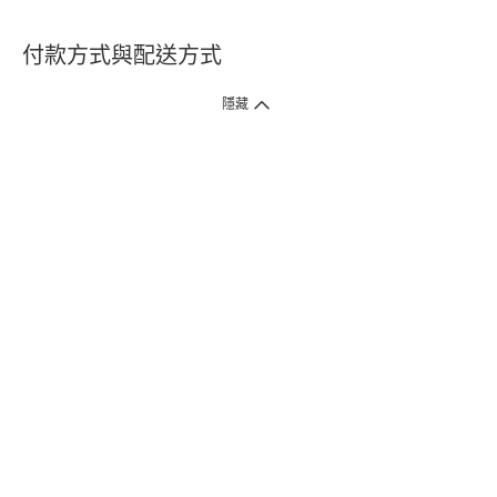
付款方式與配送方式
隱藏