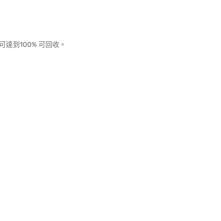
達到100% 可回收。