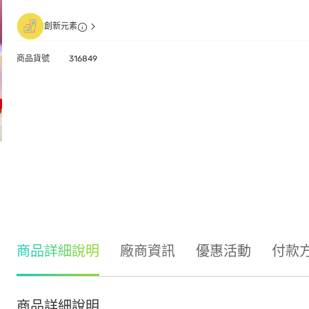
創新元素
商品貨號
316849
商品詳細說明
廠商資訊
優惠活動
付款
商品詳細說明