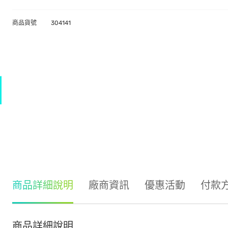
商品貨號
304141
商品詳細說明
廠商資訊
優惠活動
付款
商品詳細說明