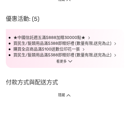
優惠活動: (5)
★中國信託週五滿$888加贈30000點★
買民生/髮類用品滿$388即贈好禮 (數量有限,送完為止)
購買全店商品滿$100送數位印花一張
買民生/髮類用品滿$388即贈好禮 (數量有限,送完為止)
看更多
付款方式與配送方式
隱藏