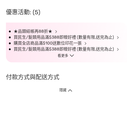
優惠活動: (5)
★品類結帳再88折★
買民生/髮類用品滿$388即贈好禮 (數量有限,送完為止)
購買全店商品滿$100送數位印花一張
買民生/髮類用品滿$388即贈好禮 (數量有限,送完為止)
看更多
付款方式與配送方式
隱藏