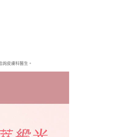
洽詢皮膚科醫生。