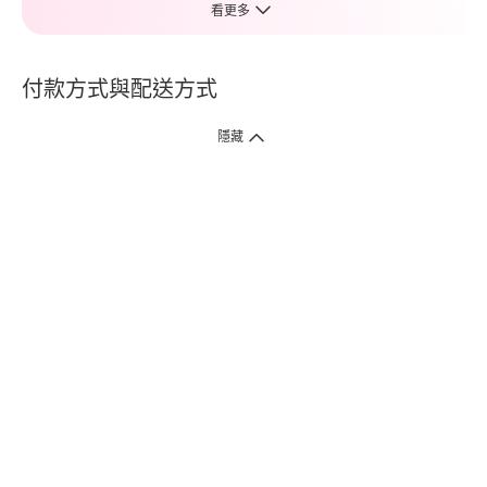
看更多
付款方式與配送方式
隱藏