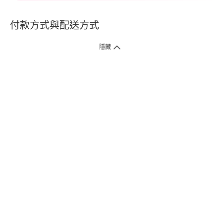
付款方式與配送方式
隱藏