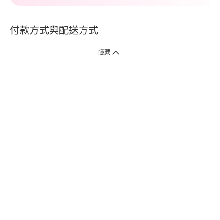
付款方式與配送方式
隱藏