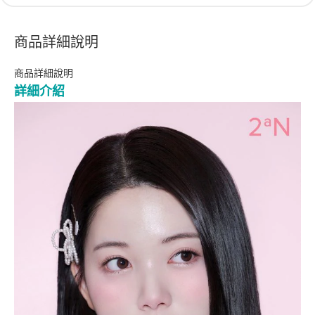
商品詳細說明
商品詳細說明
詳細介紹