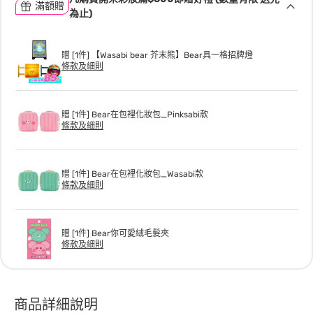
滿額贈
為止)
贈 [1件] 【Wasabi bear 芥末熊】Bear具一格招牌燈
條款及細則
贈 [1件] Bear在包裡化妝包_Pinksabi款
條款及細則
贈 [1件] Bear在包裡化妝包_Wasabi款
條款及細則
贈 [1件] Bear你可愛絨毛髮夾
條款及細則
商品詳細說明