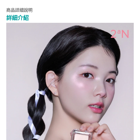
商品詳細說明
詳細介紹