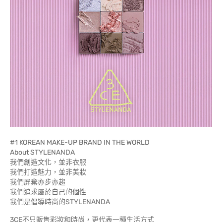
#1 KOREAN MAKE-UP BRAND IN THE WORLD
About STYLENANDA
我們創造文化，並非衣服
我們打造魅力，並非美妝
我們屏棄亦步亦趨
我們追求屬於自己的個性
我們是倡導時尚的STYLENANDA
3CE不只販售彩妝和時尚，更代表一種生活方式