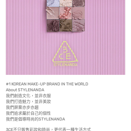
#1 KOREAN MAKE-UP BRAND IN THE WORLD
About STYLENANDA
我們創造文化，並非衣服
我們打造魅力，並非美妝
我們屏棄亦步亦趨
我們追求屬於自己的個性
我們是倡導時尚的STYLENANDA
3CE不只販售彩妝和時尚，更代表一種生活方式