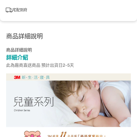
宅配到府
商品詳細說明
商品詳細說明
詳細介紹
此為廠商直送商品 預計出貨日2-5天