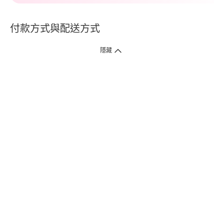
付款方式與配送方式
隱藏