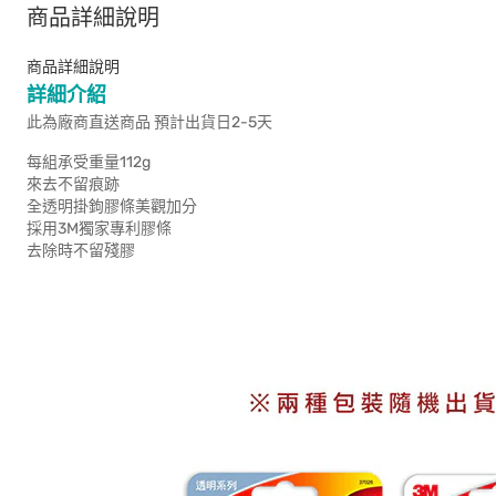
商品詳細說明
商品詳細說明
詳細介紹
此為廠商直送商品 預計出貨日2-5天
每組承受重量112g
來去不留痕跡
全透明掛鉤膠條美觀加分
採用3M獨家專利膠條
去除時不留殘膠