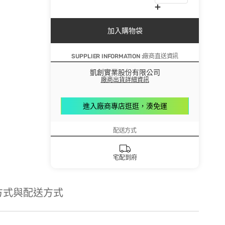
加入購物袋
SUPPLIER INFORMATION :廠商直送資訊
凱創實業股份有限公司
廠商出貨詳細資訊
進入廠商專店逛逛，湊免運
配送方式
宅配到府
方式與配送方式