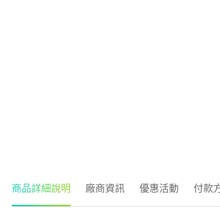
商品詳細說明
廠商資訊
優惠活動
付款