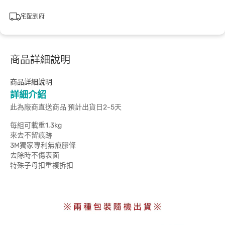
宅配到府
商品詳細說明
商品詳細說明
詳細介紹
此為廠商直送商品 預計出貨日2-5天
每組可載重1.3kg
來去不留痕跡
3M獨家專利無痕膠條
去除時不傷表面
特殊子母扣重複拆扣