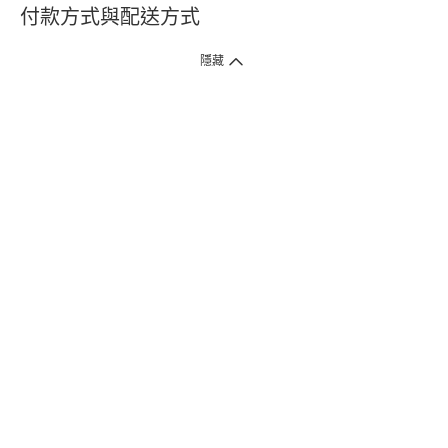
付款方式與配送方式
隱藏