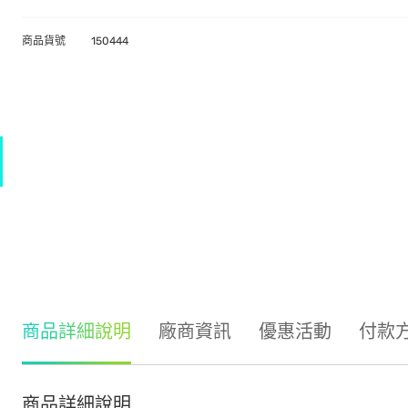
商品貨號
150444
商品詳細說明
廠商資訊
優惠活動
付款
商品詳細說明