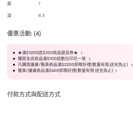
高
7
深
8.3
優惠活動: (4)
★滿$1200送$200商品提貨券★
購買全店商品滿$100送數位印花一張
凡購買護膚/醫美商品滿$2200即贈好禮(數量有限,送完為止)
醫美/護膚商品滿$600即贈好禮(數量有限 送完為止)
付款方式與配送方式