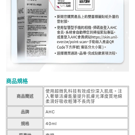
商品規格
使用超微乳科技有效成份深入肌底。注
商品簡述
入奢華活膚能量提升肌膚光澤度質地綿
柔滑好吸收輕薄不長肉芽
品牌
AHC
規格
40ml