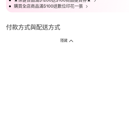
★保健食品滿$1200送$100商品提貨券★
購買全店商品滿$100送數位印花一張
付款方式與配送方式
隱藏