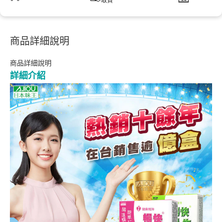
取貨
商品詳細說明
商品詳細說明
詳細介紹