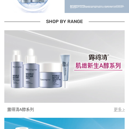
SHOP BY RANGE
露得清A醇系列
更多 >