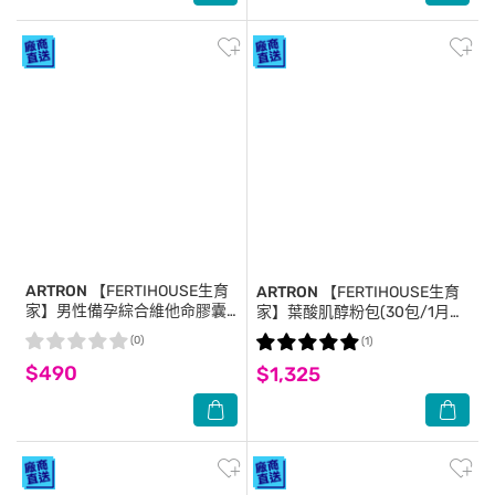
ARTRON
【FERTIHOUSE生育
ARTRON
【FERTIHOUSE生育
家】男性備孕綜合維他命膠囊
家】葉酸肌醇粉包(30包/1月
(30顆/1月份)
份)X3
(0)
(1)
$490
$1,325